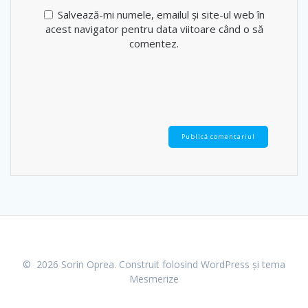
Salvează-mi numele, emailul și site-ul web în
acest navigator pentru data viitoare când o să
comentez.
© 2026 Sorin Oprea. Construit folosind WordPress și
tema
Mesmerize