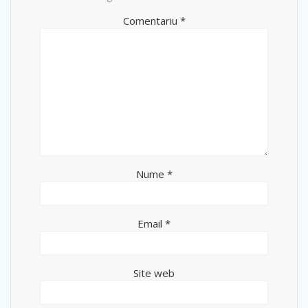
Comentariu
*
Nume
*
Email
*
Site web