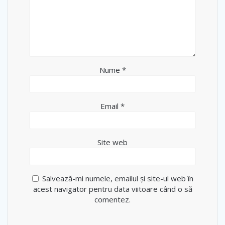
Nume
*
Email
*
Site web
Salvează-mi numele, emailul și site-ul web în
acest navigator pentru data viitoare când o să
comentez.