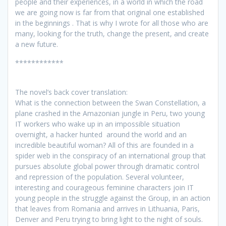
people and their experiences, in a world in which the road
we are going now is far from that original one established
in the beginnings .
That is why I wrote for all those who are
many, looking for the truth, change the present, and create
a new future.
************
The novel’s back cover translation:
What is the connection between the Swan Constellation, a
plane crashed in the Amazonian jungle in Peru, two young
IT workers who wake up in an impossible situation
overnight, a hacker hunted around the world and an
incredible beautiful woman? All of this are founded in a
spider web in the conspiracy of an international group that
pursues absolute global power through dramatic control
and repression of the population. Several volunteer,
interesting and courageous feminine characters join IT
young people in the struggle against the Group, in an action
that leaves from Romania and arrives in Lithuania, Paris,
Denver and Peru trying to bring light to the night of souls.