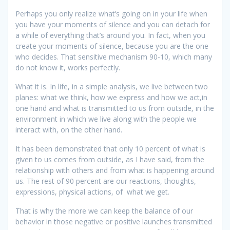
Perhaps you only realize what’s going on in your life when
you have your moments of silence and you can detach for
a while of everything that’s around you.
In fact, when you
create your moments of silence, because you are the one
who decides.
That sensitive mechanism 90-10, which many
do not know it, works perfectly.
What it is.
In life, in a simple analysis, we live between two
planes: what we think, how we express and how we act,in
one hand and what is transmitted to us from outside, in the
environment in which we live along with the people we
interact with, on the other hand.
It has been demonstrated that only 10 percent of what is
given to us comes from outside, as I have said, from the
relationship with others and from what is happening around
us.
The rest of 90 percent are our reactions, thoughts,
expressions, physical actions, of what we get.
That is why the more we can keep the balance of our
behavior in those negative or positive launches transmitted