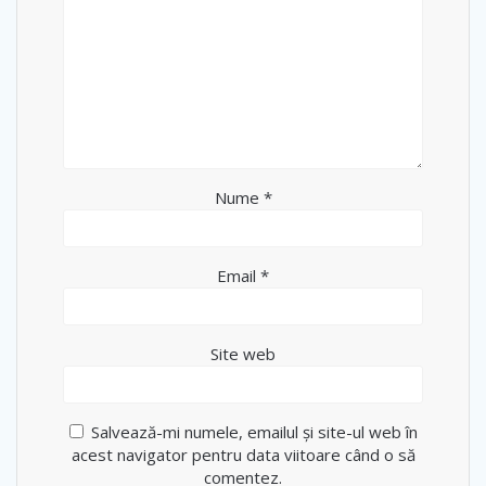
Nume
*
Email
*
Site web
Salvează-mi numele, emailul și site-ul web în
acest navigator pentru data viitoare când o să
comentez.